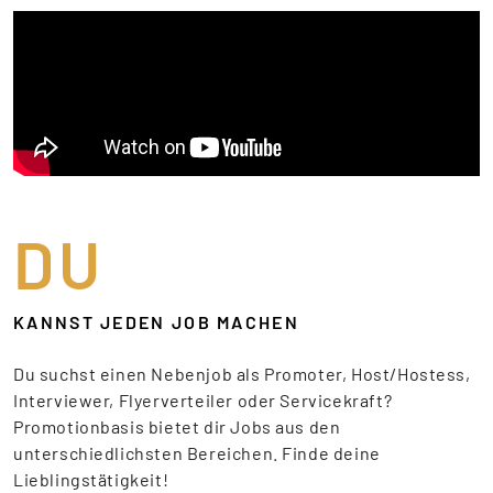
DU
KANNST JEDEN JOB MACHEN
Du suchst einen Nebenjob als Promoter, Host/Hostess,
Interviewer, Flyerverteiler oder Servicekraft?
Promotionbasis bietet dir Jobs aus den
unterschiedlichsten Bereichen. Finde deine
Lieblingstätigkeit!