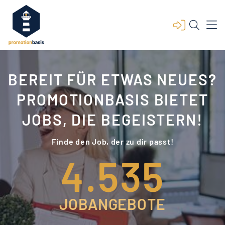
BEREIT FÜR ETWAS NEUES?
PROMOTIONBASIS BIETET
JOBS, DIE BEGEISTERN!
Finde den Job, der zu dir passt!
4.535
JOBANGEBOTE