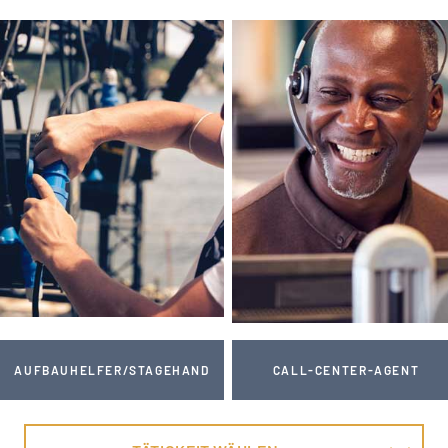
AUFBAUHELFER/STAGEHAND
CALL-CENTER-AGENT