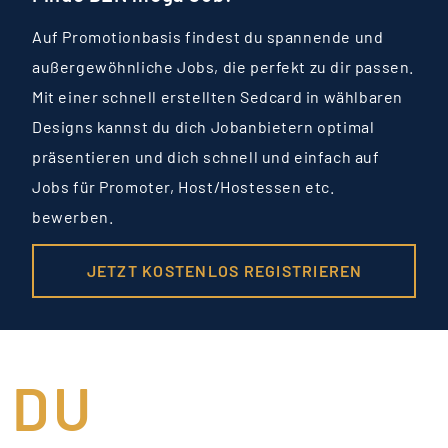
Auf Promotionbasis findest du spannende und
außergewöhnliche Jobs, die perfekt zu dir passen.
Mit einer schnell erstellten Sedcard in wählbaren
Designs kannst du dich Jobanbietern optimal
präsentieren und dich schnell und einfach auf
Jobs für Promoter, Host/Hostessen etc.
bewerben.
JETZT KOSTENLOS REGISTRIEREN
DU