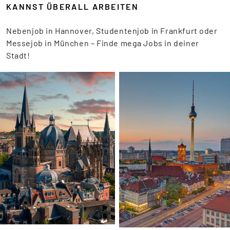
KANNST ÜBERALL ARBEITEN
Nebenjob in Hannover, Studentenjob in Frankfurt oder
Messejob in München – Finde mega Jobs in deiner
Stadt!