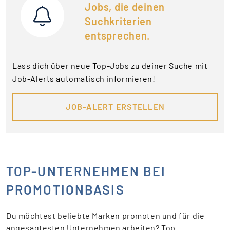
Jobs, die deinen
Suchkriterien
entsprechen.
Lass dich über neue Top-Jobs zu deiner Suche mit
Job-Alerts automatisch informieren!
JOB-ALERT ERSTELLEN
TOP-UNTERNEHMEN BEI
PROMOTIONBASIS
Du möchtest beliebte Marken promoten und für die
angesagtesten Unternehmen arbeiten? Top