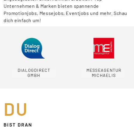
Unternehmen & Marken bieten spannende
Promotionjobs, Messejobs, Eventjobs und mehr. Schau
dich einfach um!
DIALOGDIRECT
MESSEAGENTUR
GMBH
MICHAELIS
DU
BIST DRAN