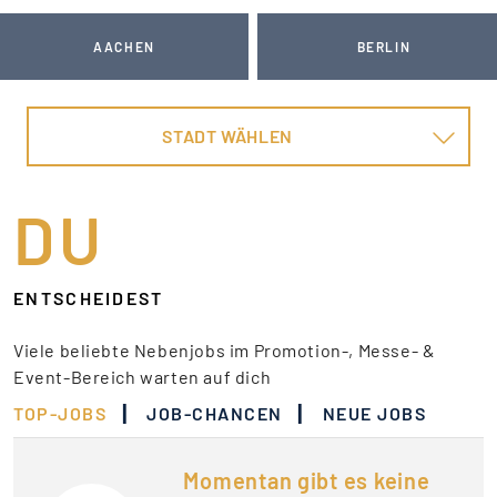
AACHEN
BERLIN
STADT WÄHLEN
DU
ENTSCHEIDEST
Viele beliebte Nebenjobs im Promotion-, Messe- &
Event-Bereich warten auf dich
|
|
TOP-JOBS
JOB-CHANCEN
NEUE JOBS
Momentan gibt es keine