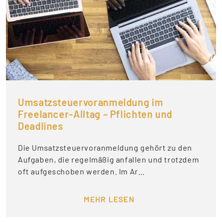
Umsatzsteuervoranmeldung im
Freelancer-Alltag – Pflichten und
Deadlines
Die Umsatzsteuervoranmeldung gehört zu den
Aufgaben, die regelmäßig anfallen und trotzdem
oft aufgeschoben werden. Im Ar…
MEHR LESEN