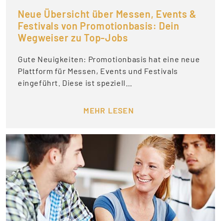
Neue Übersicht über Messen, Events &
Festivals von Promotionbasis: Dein
Wegweiser zu Top-Jobs
Gute Neuigkeiten: Promotionbasis hat eine neue
Plattform für Messen, Events und Festivals
eingeführt. Diese ist speziell…
MEHR LESEN