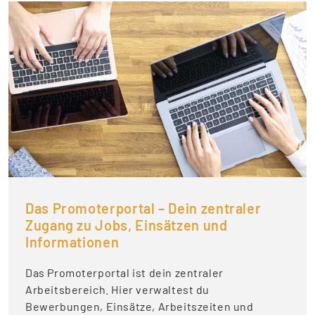
Das Promoterportal – Dein zentraler
Zugang zu Jobs, Einsätzen und
Informationen
Das Promoterportal ist dein zentraler
Arbeitsbereich. Hier verwaltest du
Bewerbungen, Einsätze, Arbeitszeiten und