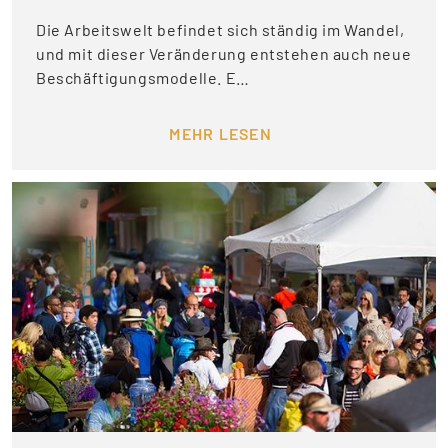
Die Arbeitswelt befindet sich ständig im Wandel,
und mit dieser Veränderung entstehen auch neue
Beschäftigungsmodelle. E…
MEHR LESEN