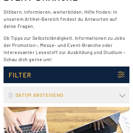
Stöbern, informieren, weiterbilden, Hilfe finden: In
unserem Artikel-Bereich findest du Antworten auf
deine Fragen.
Ob Tipps zur Selbstständigkeit, Informationen zu Jobs
der Promotion-, Messe- und Event-Branche oder
interessanter Lesestoff zur Ausbildung und Studium –
Schau dich gerne um!
FILTER
DATUM ABSTEIGEND