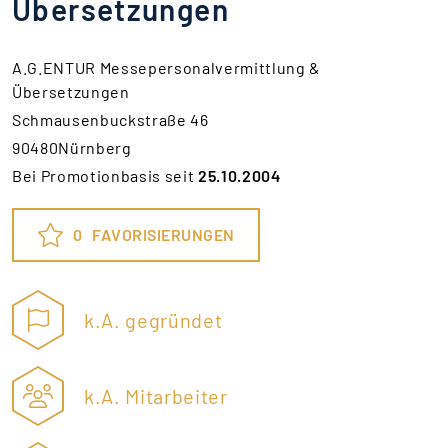
Übersetzungen
A.G.ENTUR Messepersonalvermittlung &
Übersetzungen
Schmausenbuckstraße 46
90480Nürnberg
Bei Promotionbasis seit
25.10.2004
0
FAVORISIERUNGEN
k.A. gegründet
k.A. Mitarbeiter