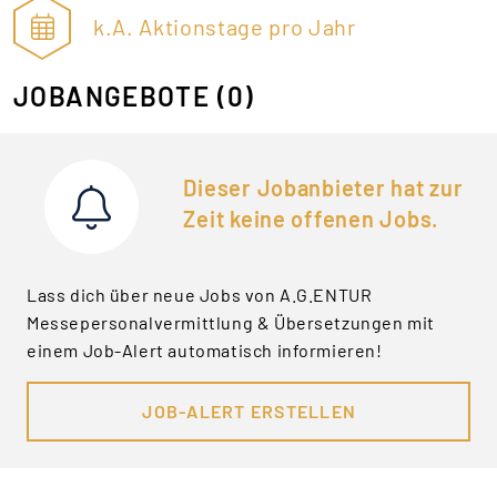
k.A. Aktionstage pro Jahr
JOBANGEBOTE
(0)
Dieser Jobanbieter hat zur
Zeit keine offenen Jobs.
Lass dich über neue Jobs von A.G.ENTUR
Messepersonalvermittlung & Übersetzungen mit
einem Job-Alert automatisch informieren!
JOB-ALERT ERSTELLEN