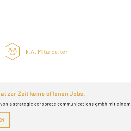
k.A. Mitarbeiter
at zur Zeit keine offenen Jobs.
 von a strategic corporate communications gmbh mit einem
EN