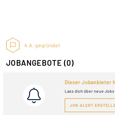
k.A. gegründet
JOBANGEBOTE
(0)
Dieser Jobanbieter h
Lass dich über neue Jobs
JOB-ALERT ERSTELL