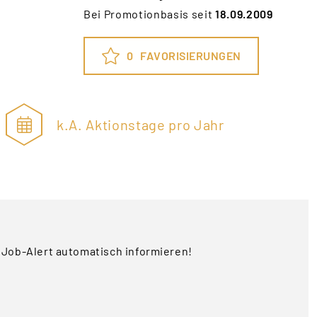
Bei Promotionbasis seit
18.09.2009
0
FAVORISIERUNGEN
k.A. Aktionstage pro Jahr
 Job-Alert automatisch informieren!