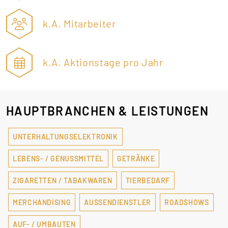
k.A. Mitarbeiter
k.A. Aktionstage pro Jahr
HAUPTBRANCHEN & LEISTUNGEN
UNTERHALTUNGSELEKTRONIK
LEBENS- / GENUSSMITTEL
GETRÄNKE
ZIGARETTEN / TABAKWAREN
TIERBEDARF
MERCHANDISING
AUSSENDIENSTLER
ROADSHOWS
AUF- / UMBAUTEN