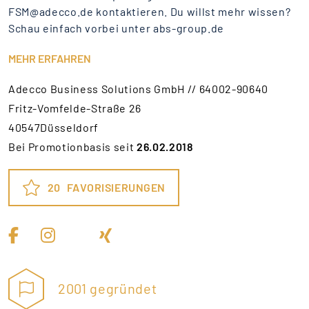
FSM@adecco.de kontaktieren. Du willst mehr wissen?
Schau einfach vorbei unter abs-group.de
MEHR ERFAHREN
Adecco Business Solutions GmbH // 64002-90640
Fritz-Vomfelde-Straße 26
40547Düsseldorf
Bei Promotionbasis seit
26.02.2018
20
FAVORISIERUNGEN
2001 gegründet