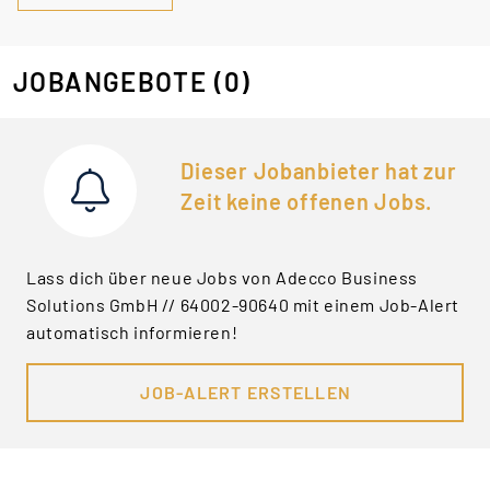
JOBANGEBOTE
(0)
Dieser Jobanbieter hat zur
Zeit keine offenen Jobs.
Lass dich über neue Jobs von Adecco Business
Solutions GmbH // 64002-90640 mit einem Job-Alert
automatisch informieren!
JOB-ALERT ERSTELLEN