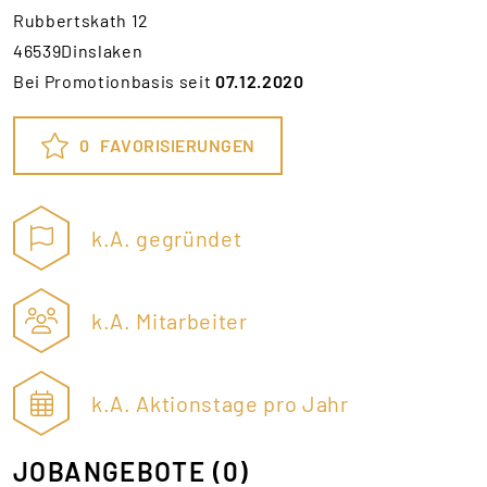
Rubbertskath 12
46539Dinslaken
Bei Promotionbasis seit
07.12.2020
0
FAVORISIERUNGEN
k.A. gegründet
k.A. Mitarbeiter
k.A. Aktionstage pro Jahr
JOBANGEBOTE
(0)