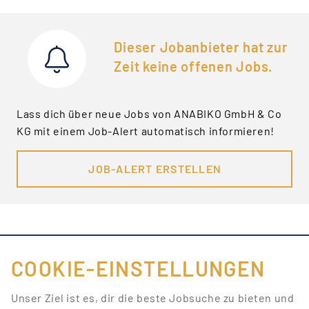
Dieser Jobanbieter hat zur
Zeit keine offenen Jobs.
Lass dich über neue Jobs von ANABIKO GmbH & Co
KG mit einem Job-Alert automatisch informieren!
JOB-ALERT ERSTELLEN
COOKIE-EINSTELLUNGEN
FÜR JOBANBIETER
Unser Ziel ist es, dir die beste Jobsuche zu bieten und