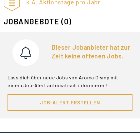
k.A. Aktionstage pro Jahr
JOBANGEBOTE
(0)
Dieser Jobanbieter hat zur
Zeit keine offenen Jobs.
Lass dich über neue Jobs von Aroma Olymp mit
einem Job-Alert automatisch informieren!
JOB-ALERT ERSTELLEN