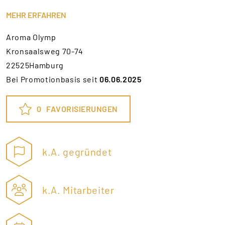
MEHR ERFAHREN
Aroma Olymp
Kronsaalsweg 70-74
22525Hamburg
Bei Promotionbasis seit
06.06.2025
0
FAVORISIERUNGEN
k.A. gegründet
k.A. Mitarbeiter