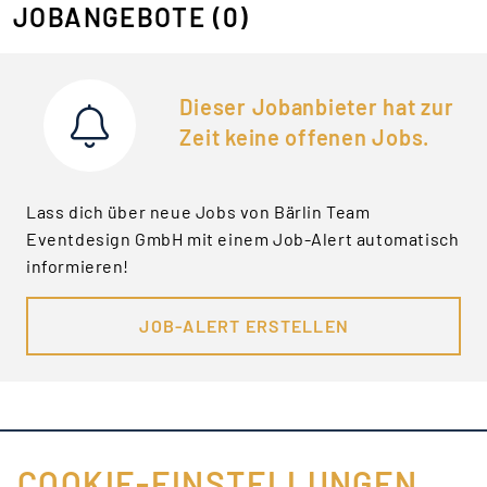
JOBANGEBOTE
(0)
Dieser Jobanbieter hat zur
Zeit keine offenen Jobs.
Lass dich über neue Jobs von Bärlin Team
Eventdesign GmbH mit einem Job-Alert automatisch
informieren!
JOB-ALERT ERSTELLEN
COOKIE-EINSTELLUNGEN