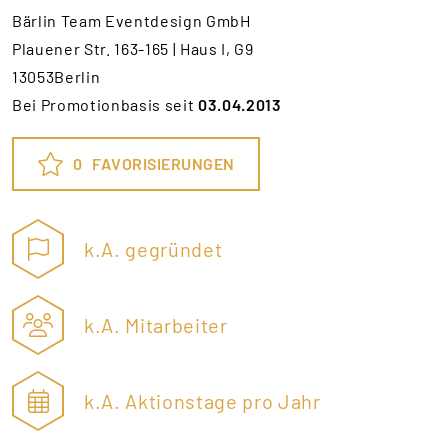
Bärlin Team Eventdesign GmbH
Plauener Str. 163-165 | Haus I, G9
13053Berlin
Bei Promotionbasis seit
03.04.2013
0
FAVORISIERUNGEN
k.A. gegründet
k.A. Mitarbeiter
k.A. Aktionstage pro Jahr