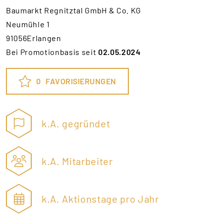
Baumarkt Regnitztal GmbH & Co. KG
Neumühle 1
91056Erlangen
Bei Promotionbasis seit
02.05.2024
0
FAVORISIERUNGEN
k.A. gegründet
k.A. Mitarbeiter
k.A. Aktionstage pro Jahr