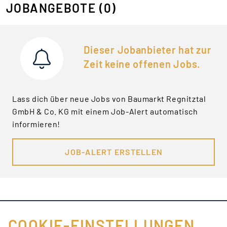
JOBANGEBOTE
(0)
Dieser Jobanbieter hat zur
Zeit keine offenen Jobs.
Lass dich über neue Jobs von Baumarkt Regnitztal
GmbH & Co. KG mit einem Job-Alert automatisch
informieren!
JOB-ALERT ERSTELLEN
COOKIE-EINSTELLUNGEN