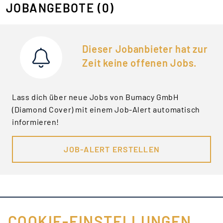
JOBANGEBOTE
(0)
Dieser Jobanbieter hat zur
Zeit keine offenen Jobs.
Lass dich über neue Jobs von Bumacy GmbH
(Diamond Cover) mit einem Job-Alert automatisch
informieren!
JOB-ALERT ERSTELLEN
COOKIE-EINSTELLUNGEN