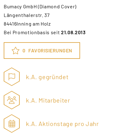
Bumacy GmbH (Diamond Cover)
Längenthalerstr. 37
84416Inning am Holz
Bei Promotionbasis seit
21.08.2013
0
FAVORISIERUNGEN
k.A. gegründet
k.A. Mitarbeiter
k.A. Aktionstage pro Jahr