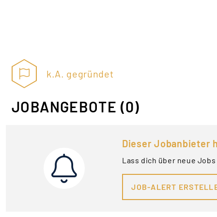
k.A. gegründet
JOBANGEBOTE
(0)
Dieser Jobanbieter h
Lass dich über neue Jobs 
JOB-ALERT ERSTELL