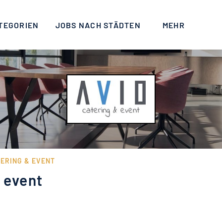
TEGORIEN
JOBS NACH STÄDTEN
MEHR
TERING & EVENT
 event