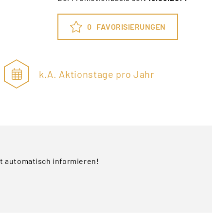
0
FAVORISIERUNGEN
k.A. Aktionstage pro Jahr
rt automatisch informieren!