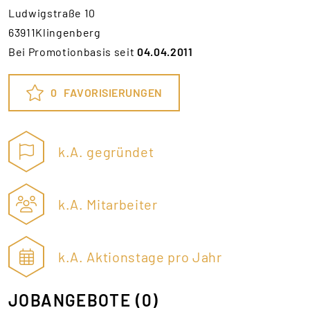
Ludwigstraße 10
63911Klingenberg
Bei Promotionbasis seit
04.04.2011
0
FAVORISIERUNGEN
k.A. gegründet
k.A. Mitarbeiter
k.A. Aktionstage pro Jahr
JOBANGEBOTE
(0)