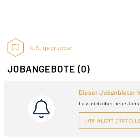
k.A. gegründet
JOBANGEBOTE
(0)
Dieser Jobanbieter h
Lass dich über neue Jobs
JOB-ALERT ERSTELL