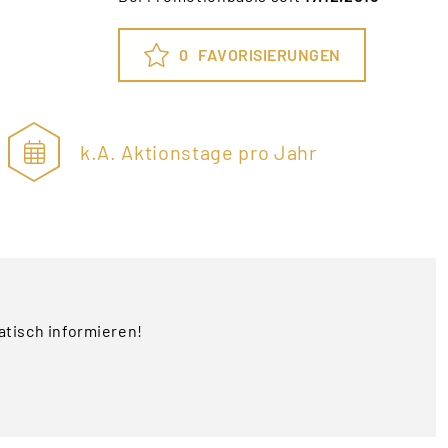
0
FAVORISIERUNGEN
k.A. Aktionstage pro Jahr
tisch informieren!