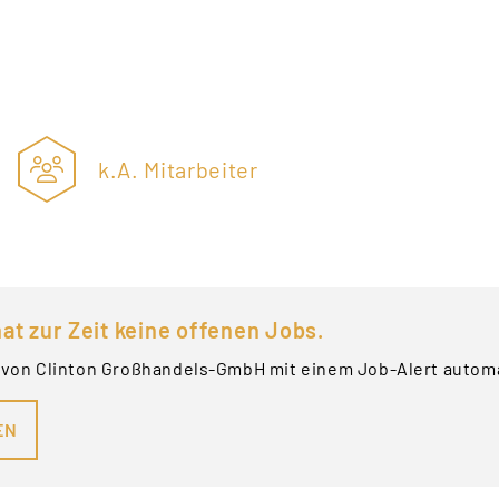
k.A. Mitarbeiter
at zur Zeit keine offenen Jobs.
 von Clinton Großhandels-GmbH mit einem Job-Alert automa
EN