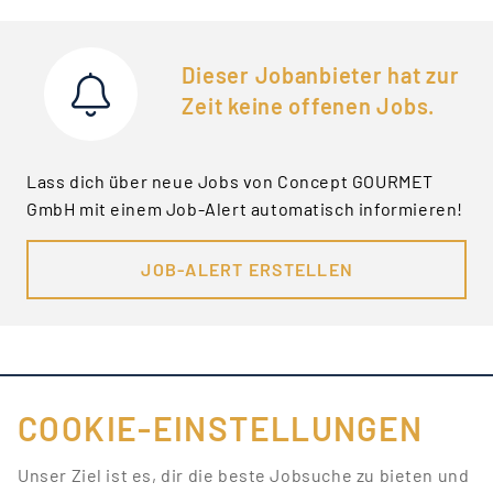
Dieser Jobanbieter hat zur
Zeit keine offenen Jobs.
Lass dich über neue Jobs von Concept GOURMET
GmbH mit einem Job-Alert automatisch informieren!
JOB-ALERT ERSTELLEN
COOKIE-EINSTELLUNGEN
FÜR JOBANBIETER
Unser Ziel ist es, dir die beste Jobsuche zu bieten und