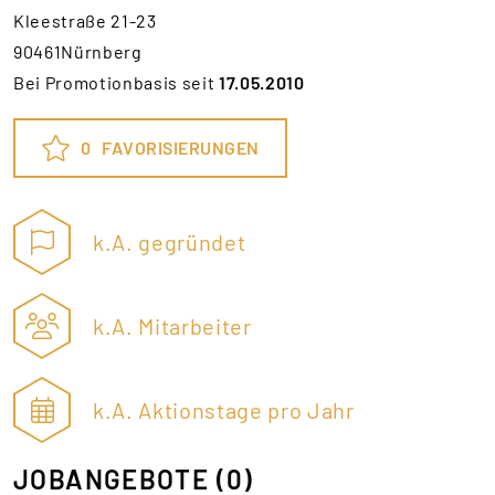
Kleestraße 21-23
90461Nürnberg
Bei Promotionbasis seit
17.05.2010
0
FAVORISIERUNGEN
k.A. gegründet
k.A. Mitarbeiter
k.A. Aktionstage pro Jahr
JOBANGEBOTE
(0)