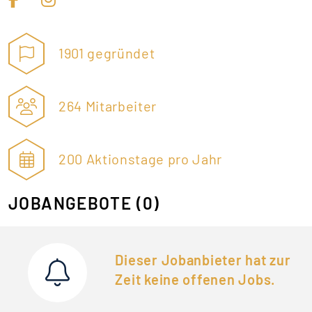
1901 gegründet
264 Mitarbeiter
200 Aktionstage pro Jahr
JOBANGEBOTE
(0)
Dieser Jobanbieter hat zur
Zeit keine offenen Jobs.