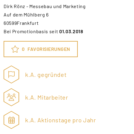
Dirk Rönz - Messebau und Marketing
Auf dem Mühlberg 6
60599Frankfurt
Bei Promotionbasis seit
01.03.2018
0
FAVORISIERUNGEN
k.A. gegründet
k.A. Mitarbeiter
k.A. Aktionstage pro Jahr