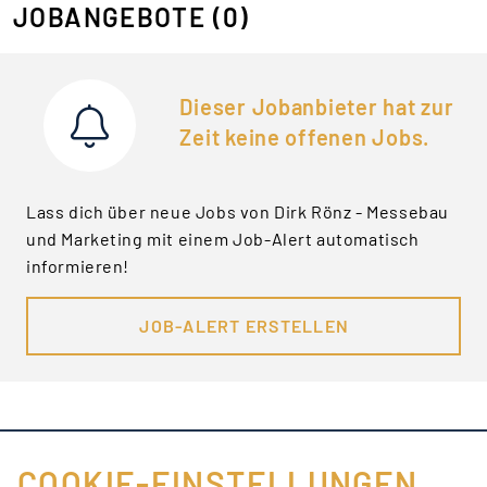
JOBANGEBOTE
(0)
Dieser Jobanbieter hat zur
Zeit keine offenen Jobs.
Lass dich über neue Jobs von Dirk Rönz - Messebau
und Marketing mit einem Job-Alert automatisch
informieren!
JOB-ALERT ERSTELLEN
COOKIE-EINSTELLUNGEN