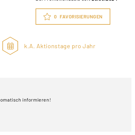
0
FAVORISIERUNGEN
k.A. Aktionstage pro Jahr
tomatisch informieren!