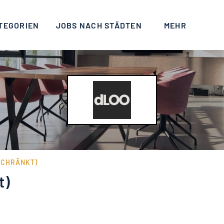
TEGORIEN
JOBS NACH STÄDTEN
MEHR
SCHRÄNKT)
t)