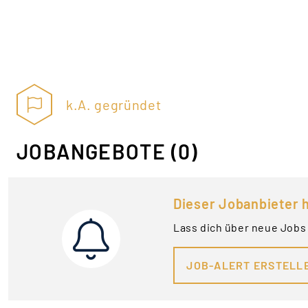
k.A. gegründet
JOBANGEBOTE
(0)
Dieser Jobanbieter h
Lass dich über neue Jobs
JOB-ALERT ERSTELL