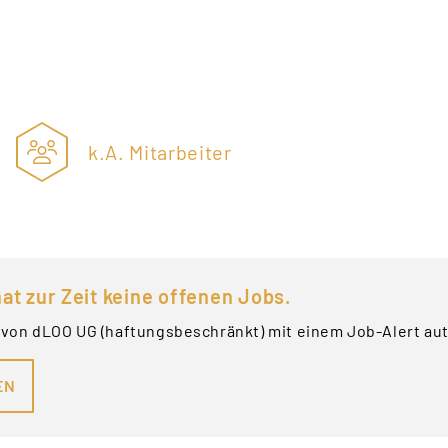
k.A. Mitarbeiter
at zur Zeit keine offenen Jobs.
 von dLOO UG (haftungsbeschränkt) mit einem Job-Alert au
EN