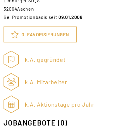
Limburger Str. 8
52064Aachen
Bei Promotionbasis seit
09.01.2008
0
FAVORISIERUNGEN
k.A. gegründet
k.A. Mitarbeiter
k.A. Aktionstage pro Jahr
JOBANGEBOTE
(0)