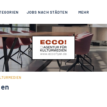
TEGORIEN
JOBS NACH STÄDTEN
MEHR
ULTURMEDIEN
ien