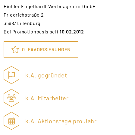
Eichler Engelhardt Werbeagentur GmbH
Friedrichstraße 2
35683Dillenburg
Bei Promotionbasis seit
10.02.2012
0
FAVORISIERUNGEN
k.A. gegründet
k.A. Mitarbeiter
k.A. Aktionstage pro Jahr