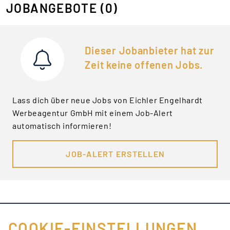
JOBANGEBOTE
(0)
Dieser Jobanbieter hat zur
Zeit keine offenen Jobs.
Lass dich über neue Jobs von Eichler Engelhardt
Werbeagentur GmbH mit einem Job-Alert
automatisch informieren!
JOB-ALERT ERSTELLEN
COOKIE-EINSTELLUNGEN