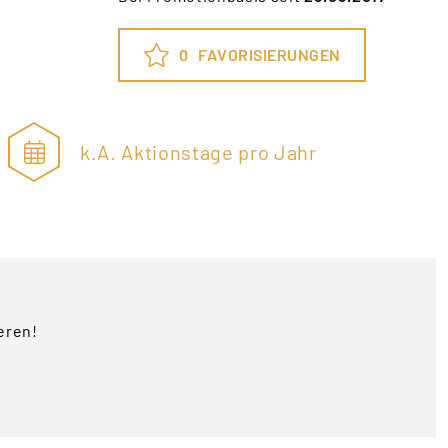
0
FAVORISIERUNGEN
k.A. Aktionstage pro Jahr
eren!