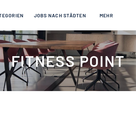
TEGORIEN
JOBS NACH STÄDTEN
MEHR
FITNESS POINT