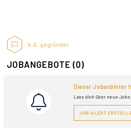
k.A. gegründet
JOBANGEBOTE
(0)
Dieser Jobanbieter h
Lass dich über neue Jobs 
JOB-ALERT ERSTELL