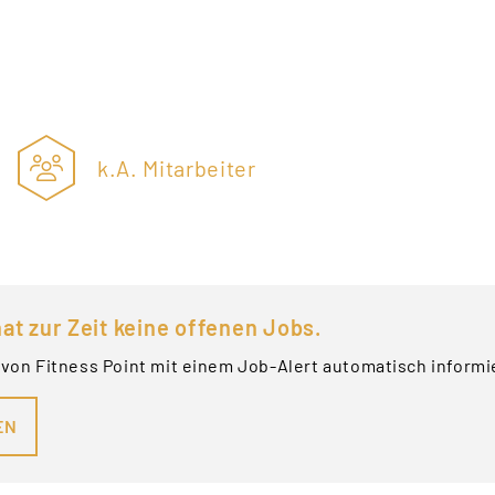
k.A. Mitarbeiter
at zur Zeit keine offenen Jobs.
von Fitness Point mit einem Job-Alert automatisch informi
EN