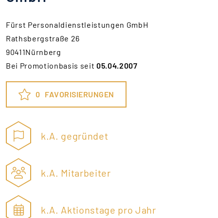
Fürst Personaldienstleistungen GmbH
Rathsbergstraße 26
90411Nürnberg
Bei Promotionbasis seit
05.04.2007
0
FAVORISIERUNGEN
k.A. gegründet
k.A. Mitarbeiter
k.A. Aktionstage pro Jahr