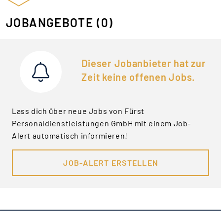
JOBANGEBOTE
(0)
Dieser Jobanbieter hat zur
Zeit keine offenen Jobs.
Lass dich über neue Jobs von Fürst
Personaldienstleistungen GmbH mit einem Job-
Alert automatisch informieren!
JOB-ALERT ERSTELLEN