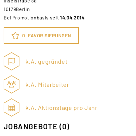
Inselstraße 8a
10179Berlin
Bei Promotionbasis seit
14.04.2014
0
FAVORISIERUNGEN
k.A. gegründet
k.A. Mitarbeiter
k.A. Aktionstage pro Jahr
JOBANGEBOTE
(0)