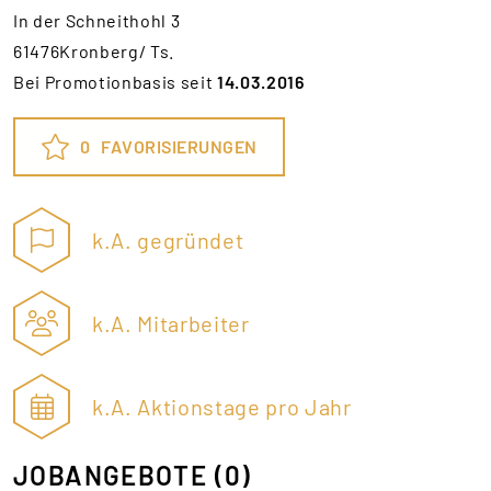
In der Schneithohl 3
61476Kronberg/ Ts.
Bei Promotionbasis seit
14.03.2016
0
FAVORISIERUNGEN
k.A. gegründet
k.A. Mitarbeiter
k.A. Aktionstage pro Jahr
JOBANGEBOTE
(0)