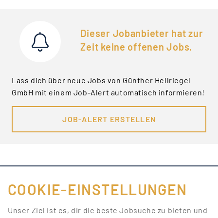
Dieser Jobanbieter hat zur
Zeit keine offenen Jobs.
Lass dich über neue Jobs von Günther Hellriegel
GmbH mit einem Job-Alert automatisch informieren!
JOB-ALERT ERSTELLEN
COOKIE-EINSTELLUNGEN
FÜR JOBANBIETER
Unser Ziel ist es, dir die beste Jobsuche zu bieten und