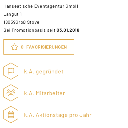
Hanseatische Eventagentur GmbH
Langut 1
18059Groß Stove
Bei Promotionbasis seit
03.01.2018
0
FAVORISIERUNGEN
k.A. gegründet
k.A. Mitarbeiter
k.A. Aktionstage pro Jahr