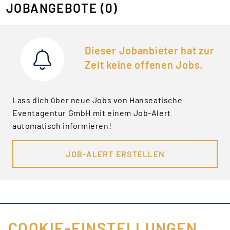
JOBANGEBOTE
(0)
Dieser Jobanbieter hat zur
Zeit keine offenen Jobs.
Lass dich über neue Jobs von Hanseatische
Eventagentur GmbH mit einem Job-Alert
automatisch informieren!
JOB-ALERT ERSTELLEN
COOKIE-EINSTELLUNGEN