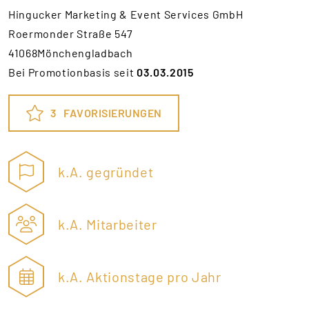
Hingucker Marketing & Event Services GmbH
Roermonder Straße 547
41068Mönchengladbach
Bei Promotionbasis seit
03.03.2015
3
FAVORISIERUNGEN
k.A. gegründet
k.A. Mitarbeiter
k.A. Aktionstage pro Jahr