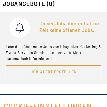
JOBANGEBOTE
(0)
Dieser Jobanbieter hat zur
Zeit keine offenen Jobs.
Lass dich über neue Jobs von Hingucker Marketing &
Event Services GmbH mit einem Job-Alert
automatisch informieren!
JOB-ALERT ERSTELLEN
COOKIE-EINSTELLUNGEN