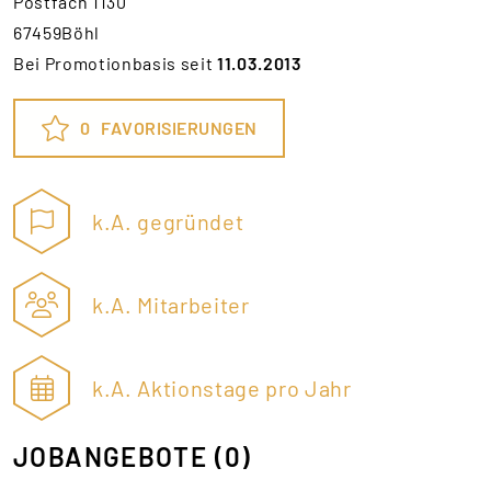
Postfach 1130
67459Böhl
Bei Promotionbasis seit
11.03.2013
0
FAVORISIERUNGEN
k.A. gegründet
k.A. Mitarbeiter
k.A. Aktionstage pro Jahr
JOBANGEBOTE
(0)