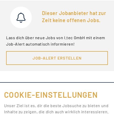
Dieser Jobanbieter hat zur
Zeit keine offenen Jobs.
Lass dich über neue Jobs von I.tec GmbH mit einem
Job-Alert automatisch informieren!
JOB-ALERT ERSTELLEN
COOKIE-EINSTELLUNGEN
FÜR JOBANBIETER
Unser Ziel ist es, dir die beste Jobsuche zu bieten und
Inhalte zu zeigen, die dich auch wirklich interessieren.
LINKS