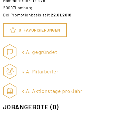
Hammerbrookstr. 47b
20097Hamburg
Bei Promotionbasis seit
22.01.2018
0
FAVORISIERUNGEN
k.A. gegründet
k.A. Mitarbeiter
k.A. Aktionstage pro Jahr
JOBANGEBOTE
(0)