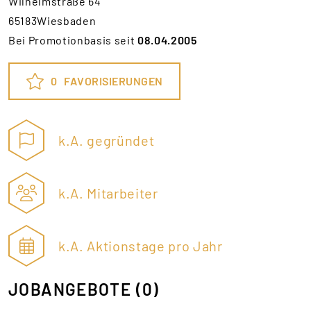
Wilhelmstraße 64
65183Wiesbaden
Bei Promotionbasis seit
08.04.2005
0
FAVORISIERUNGEN
k.A. gegründet
k.A. Mitarbeiter
k.A. Aktionstage pro Jahr
JOBANGEBOTE
(0)