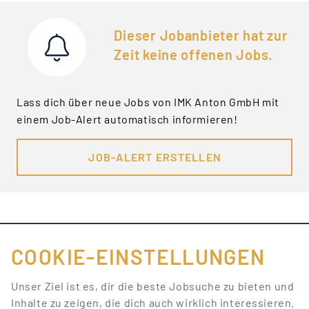
Dieser Jobanbieter hat zur
Zeit keine offenen Jobs.
Lass dich über neue Jobs von IMK Anton GmbH mit
einem Job-Alert automatisch informieren!
JOB-ALERT ERSTELLEN
COOKIE-EINSTELLUNGEN
FÜR JOBANBIETER
Unser Ziel ist es, dir die beste Jobsuche zu bieten und
Inhalte zu zeigen, die dich auch wirklich interessieren.
LINKS