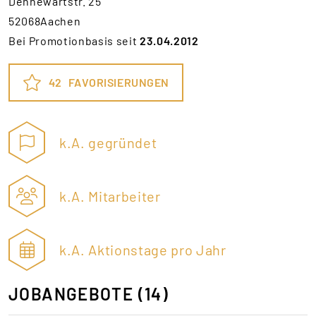
Dennewartstr. 25
52068Aachen
Bei Promotionbasis seit
23.04.2012
42
FAVORISIERUNGEN
k.A. gegründet
k.A. Mitarbeiter
k.A. Aktionstage pro Jahr
JOBANGEBOTE
(14)