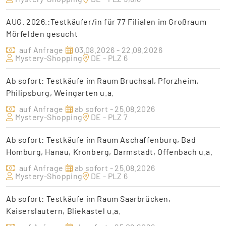
AUG. 2026.:Testkäufer/in für 77 Filialen im Großraum
Mörfelden gesucht
auf Anfrage
03.08.2026 - 22.08.2026
Mystery-Shopping
DE - PLZ 6
Ab sofort: Testkäufe im Raum Bruchsal, Pforzheim,
Philipsburg, Weingarten u.a.
auf Anfrage
ab sofort - 25.08.2026
Mystery-Shopping
DE - PLZ 7
Ab sofort: Testkäufe im Raum Aschaffenburg, Bad
Homburg, Hanau, Kronberg, Darmstadt, Offenbach u.a.
auf Anfrage
ab sofort - 25.08.2026
Mystery-Shopping
DE - PLZ 6
Ab sofort: Testkäufe im Raum Saarbrücken,
Kaiserslautern, Bliekastel u.a.