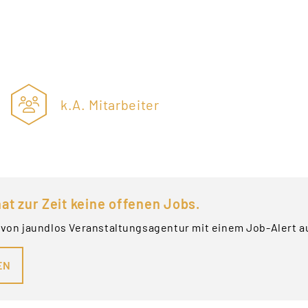
k.A. Mitarbeiter
at zur Zeit keine offenen Jobs.
 von jaundlos Veranstaltungsagentur mit einem Job-Alert a
EN