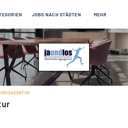
TEGORIEN
JOBS NACH STÄDTEN
MEHR
TUNGSAGENTUR
tur