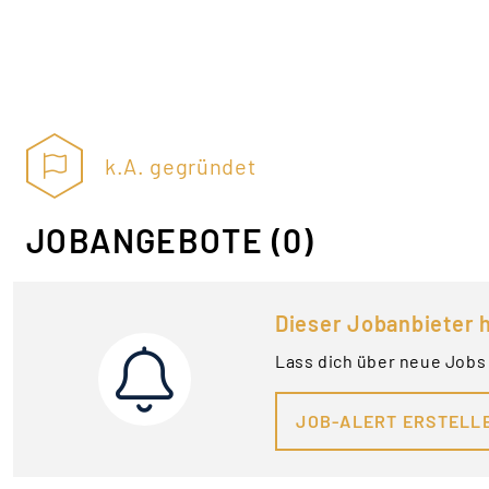
k.A. gegründet
JOBANGEBOTE
(0)
Dieser Jobanbieter h
Lass dich über neue Jobs
JOB-ALERT ERSTELL