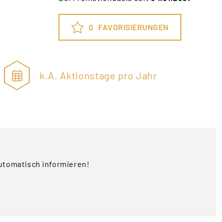
0
FAVORISIERUNGEN
k.A. Aktionstage pro Jahr
utomatisch informieren!