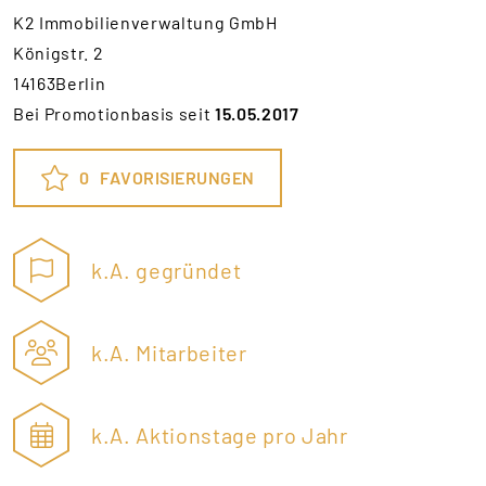
K2 Immobilienverwaltung GmbH
Königstr. 2
14163Berlin
Bei Promotionbasis seit
15.05.2017
0
FAVORISIERUNGEN
k.A. gegründet
k.A. Mitarbeiter
k.A. Aktionstage pro Jahr