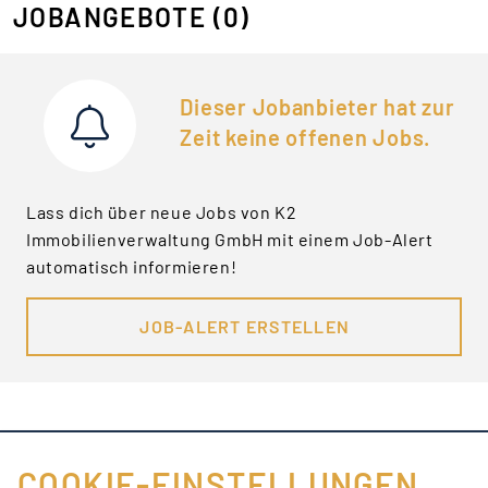
JOBANGEBOTE
(0)
Dieser Jobanbieter hat zur
Zeit keine offenen Jobs.
Lass dich über neue Jobs von K2
Immobilienverwaltung GmbH mit einem Job-Alert
automatisch informieren!
JOB-ALERT ERSTELLEN
COOKIE-EINSTELLUNGEN