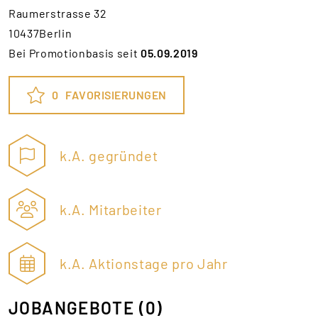
Raumerstrasse 32
10437Berlin
Bei Promotionbasis seit
05.09.2019
0
FAVORISIERUNGEN
k.A. gegründet
k.A. Mitarbeiter
k.A. Aktionstage pro Jahr
JOBANGEBOTE
(0)