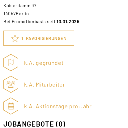
Kaiserdamm 97
14057Berlin
Bei Promotionbasis seit
10.01.2025
1
FAVORISIERUNGEN
k.A. gegründet
k.A. Mitarbeiter
k.A. Aktionstage pro Jahr
JOBANGEBOTE
(0)