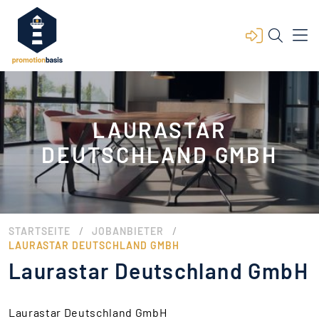
LAURASTAR
DEUTSCHLAND GMBH
/
/
STARTSEITE
JOBANBIETER
LAURASTAR DEUTSCHLAND GMBH
Laurastar Deutschland GmbH
Laurastar Deutschland GmbH