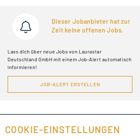
Dieser Jobanbieter hat zur
Zeit keine offenen Jobs.
Lass dich über neue Jobs von Laurastar
Deutschland GmbH mit einem Job-Alert automatisch
informieren!
JOB-ALERT ERSTELLEN
COOKIE-EINSTELLUNGEN
FÜR JOBANBIETER