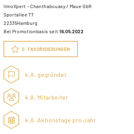
limoXpert - Chanthabouasy / Maue GbR
Sportallee 77
22335Hamburg
Bei Promotionbasis seit
16.05.2022
0
FAVORISIERUNGEN
k.A. gegründet
k.A. Mitarbeiter
k.A. Aktionstage pro Jahr