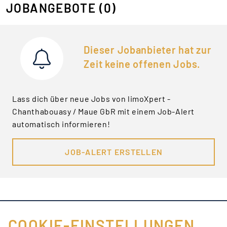
JOBANGEBOTE
(0)
Dieser Jobanbieter hat zur
Zeit keine offenen Jobs.
Lass dich über neue Jobs von limoXpert -
Chanthabouasy / Maue GbR mit einem Job-Alert
automatisch informieren!
JOB-ALERT ERSTELLEN
COOKIE-EINSTELLUNGEN