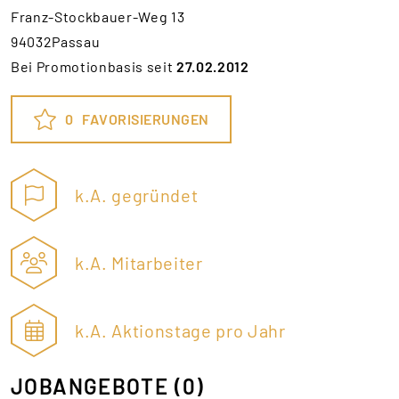
Franz-Stockbauer-Weg 13
94032Passau
Bei Promotionbasis seit
27.02.2012
0
FAVORISIERUNGEN
k.A. gegründet
k.A. Mitarbeiter
k.A. Aktionstage pro Jahr
JOBANGEBOTE
(0)