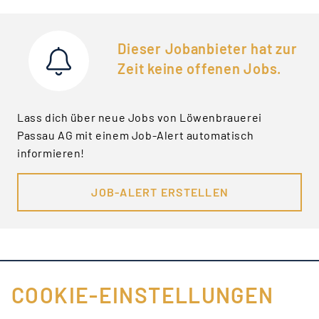
Dieser Jobanbieter hat zur
Zeit keine offenen Jobs.
Lass dich über neue Jobs von Löwenbrauerei
Passau AG mit einem Job-Alert automatisch
informieren!
JOB-ALERT ERSTELLEN
COOKIE-EINSTELLUNGEN
FÜR JOBANBIETER