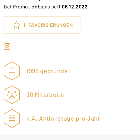
Bei Promotionbasis seit
06.12.2022
1
FAVORISIERUNGEN
1996 gegründet
30 Mitarbeiter
k.A. Aktionstage pro Jahr