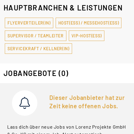
HAUPTBRANCHEN & LEISTUNGEN
FLYERVERTEILER(IN)
HOST(ESS) / MESSEHOST(ESS)
SUPERVISOR / TEAMLEITER
VIP-HOST(ESS)
SERVICEKRAFT / KELLNER(IN)
JOBANGEBOTE
(0)
Dieser Jobanbieter hat zur
Zeit keine offenen Jobs.
Lass dich über neue Jobs von Lorenz Projekte GmbH