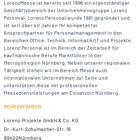
LorenzMesse ist bereits seit 1996 ein eigenständiger
Geschäftsbereich der Unternehmensgruppe Lorenz
Personal. Lorenz Personal wurde 1981 gegründet und
ist seit über 40 Jahren Ihr kompetenter
Ansprechpartner für Personalmanagement in den
Bereichen Office, Technik, Informatik/IT und Projekte.
Lorenz Personal ist im Bereich der Zeitarbeit für
kaufmännische Berufe Marktführer in der
Metropolregion Nürnberg. Neben unserer regionalen
Tätigkeit stehen wir im Bereich Messe auch
internationalen Unternehmen zur Seite und
unterstützen diese mit professionellen
Messedienstleistungen am Einsatzort Nürnberg.
MEHR ERFAHREN
Lorenz Projekte GmbH & Co. KG
Dr.-Kurt-Schumacher-Str. 16
90402Nürnberg