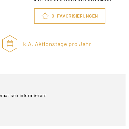
0
FAVORISIERUNGEN
k.A. Aktionstage pro Jahr
omatisch informieren!