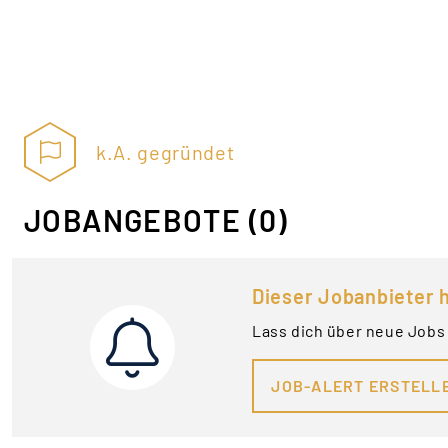
k.A. gegründet
JOBANGEBOTE
(0)
Dieser Jobanbieter h
Lass dich über neue Jobs
JOB-ALERT ERSTELL