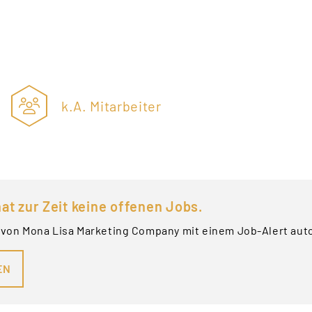
k.A. Mitarbeiter
at zur Zeit keine offenen Jobs.
 von Mona Lisa Marketing Company mit einem Job-Alert aut
EN