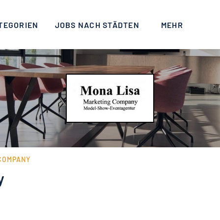
TEGORIEN
JOBS NACH STÄDTEN
MEHR
 COMPANY
y