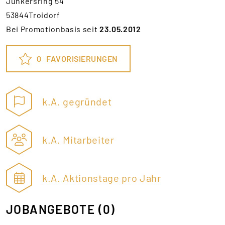
Junkersring 54
53844Troidorf
Bei Promotionbasis seit
23.05.2012
0
FAVORISIERUNGEN
k.A. gegründet
k.A. Mitarbeiter
k.A. Aktionstage pro Jahr
JOBANGEBOTE
(0)