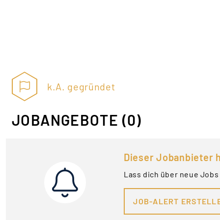
k.A. gegründet
JOBANGEBOTE
(0)
Dieser Jobanbieter h
Lass dich über neue Job
JOB-ALERT ERSTELL