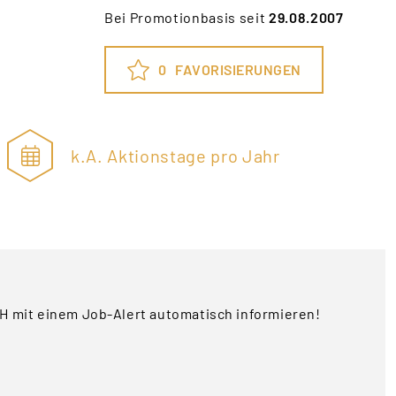
Bei Promotionbasis seit
29.08.2007
0
FAVORISIERUNGEN
k.A. Aktionstage pro Jahr
 mit einem Job-Alert automatisch informieren!