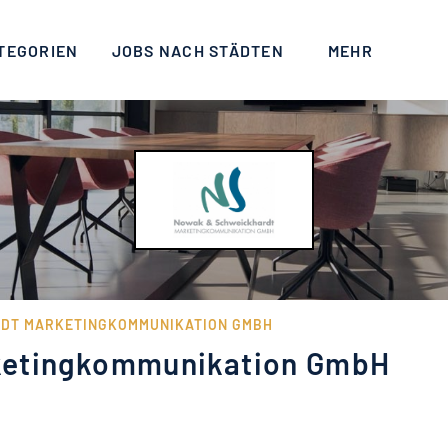
TEGORIEN
JOBS NACH STÄDTEN
MEHR
DT MARKETINGKOMMUNIKATION GMBH
ketingkommunikation GmbH