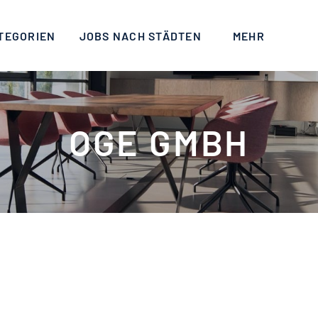
TEGORIEN
JOBS NACH STÄDTEN
MEHR
OGE GMBH