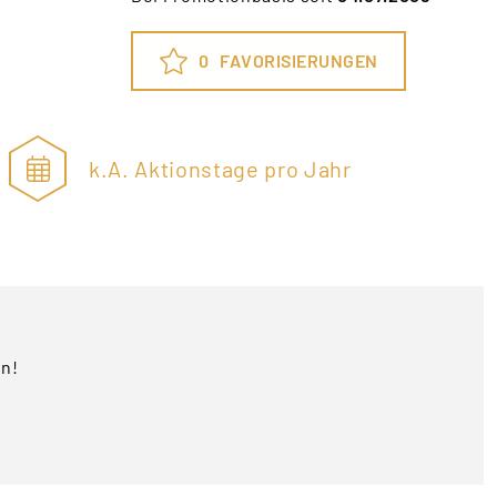
0
FAVORISIERUNGEN
k.A. Aktionstage pro Jahr
en!