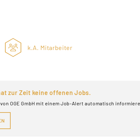
k.A. Mitarbeiter
at zur Zeit keine offenen Jobs.
 von OGE GmbH mit einem Job-Alert automatisch informier
EN