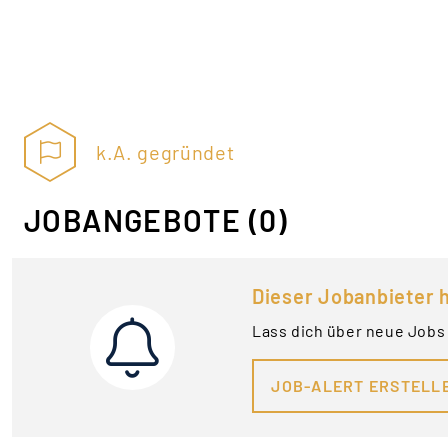
k.A. gegründet
JOBANGEBOTE
(0)
Dieser Jobanbieter h
Lass dich über neue Jobs
JOB-ALERT ERSTELL