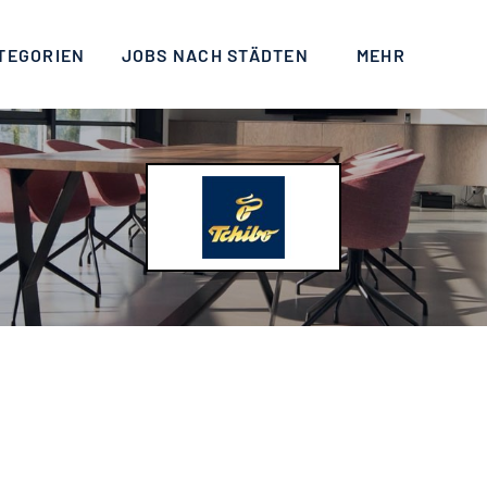
TEGORIEN
JOBS NACH STÄDTEN
MEHR