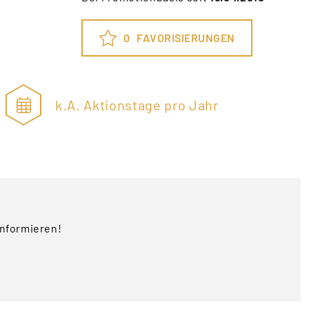
0
FAVORISIERUNGEN
k.A. Aktionstage pro Jahr
nformieren!