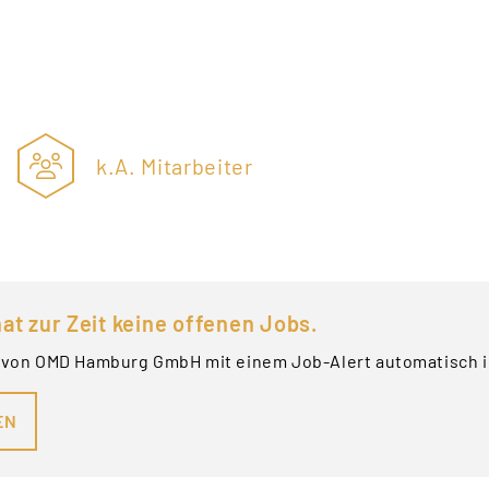
k.A. Mitarbeiter
at zur Zeit keine offenen Jobs.
 von OMD Hamburg GmbH mit einem Job-Alert automatisch i
EN