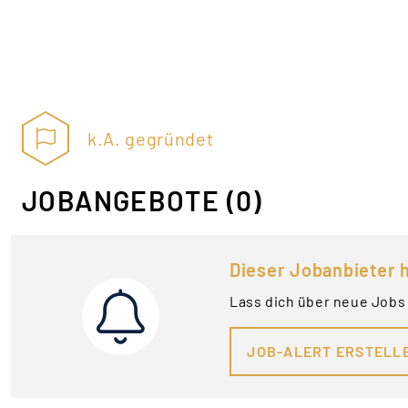
k.A. gegründet
JOBANGEBOTE
(0)
Dieser Jobanbieter h
Lass dich über neue Jobs
JOB-ALERT ERSTELL