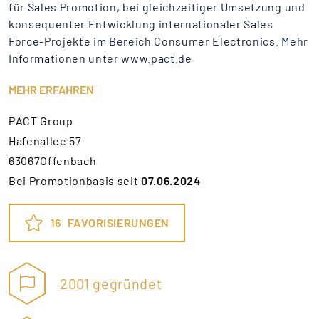
für Sales Promotion, bei gleichzeitiger Umsetzung und
konsequenter Entwicklung internationaler Sales
Force-Projekte im Bereich Consumer Electronics. Mehr
Informationen unter www.pact.de
MEHR ERFAHREN
PACT Group
Hafenallee 57
63067Offenbach
Bei Promotionbasis seit
07.06.2024
16
FAVORISIERUNGEN
2001 gegründet