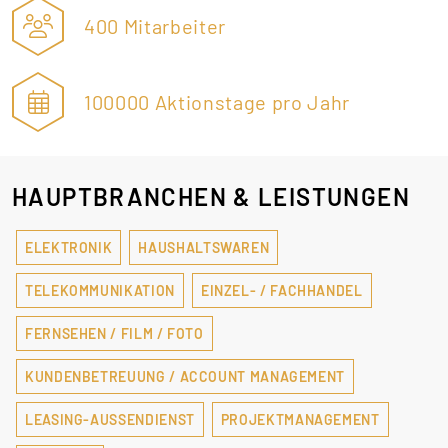
400 Mitarbeiter
100000 Aktionstage pro Jahr
HAUPTBRANCHEN & LEISTUNGEN
ELEKTRONIK
HAUSHALTSWAREN
TELEKOMMUNIKATION
EINZEL- / FACHHANDEL
FERNSEHEN / FILM / FOTO
KUNDENBETREUUNG / ACCOUNT MANAGEMENT
LEASING-AUSSENDIENST
PROJEKTMANAGEMENT