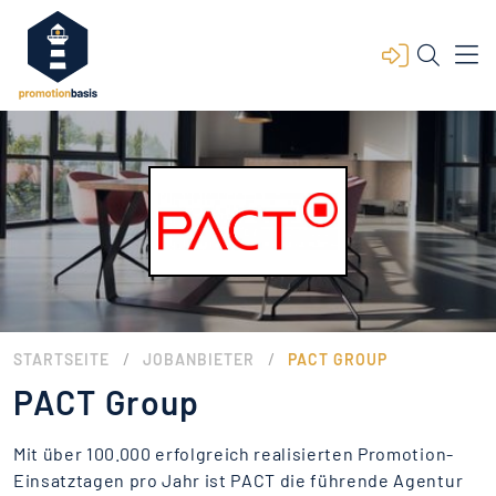
/
/
STARTSEITE
JOBANBIETER
PACT GROUP
PACT Group
Mit über 100.000 erfolgreich realisierten Promotion-
Einsatztagen pro Jahr ist PACT die führende Agentur