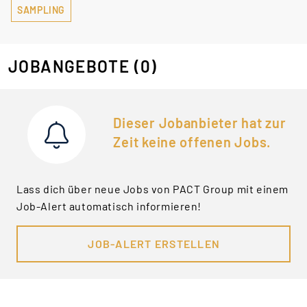
SAMPLING
JOBANGEBOTE
(0)
Dieser Jobanbieter hat zur
Zeit keine offenen Jobs.
Lass dich über neue Jobs von PACT Group mit einem
Job-Alert automatisch informieren!
JOB-ALERT ERSTELLEN