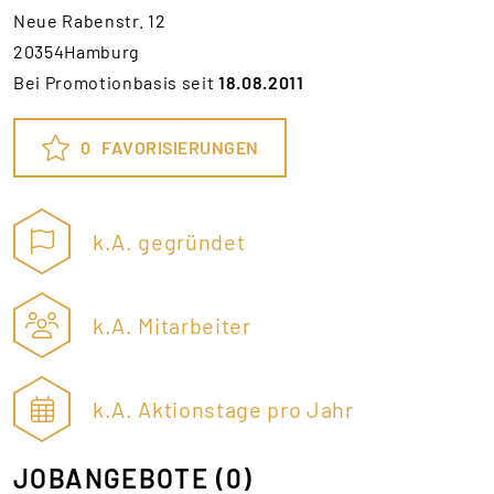
Neue Rabenstr. 12
20354Hamburg
Bei Promotionbasis seit
18.08.2011
0
FAVORISIERUNGEN
k.A. gegründet
k.A. Mitarbeiter
k.A. Aktionstage pro Jahr
JOBANGEBOTE
(0)