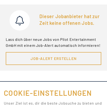
Dieser Jobanbieter hat zur
Zeit keine offenen Jobs.
Lass dich über neue Jobs von Pilot Entertainment
GmbH mit einem Job-Alert automatisch informieren!
JOB-ALERT ERSTELLEN
COOKIE-EINSTELLUNGEN
FÜR JOBANBIETER
Unser Ziel ist es, dir die beste Jobsuche zu bieten und