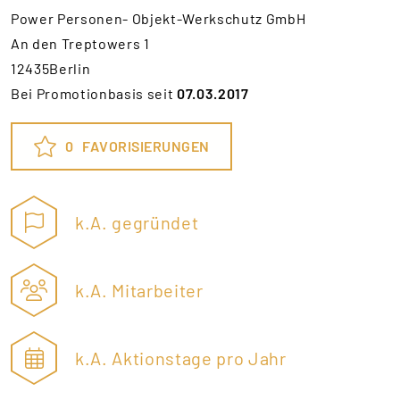
Power Personen- Objekt-Werkschutz GmbH
An den Treptowers 1
12435Berlin
Bei Promotionbasis seit
07.03.2017
0
FAVORISIERUNGEN
k.A. gegründet
k.A. Mitarbeiter
k.A. Aktionstage pro Jahr