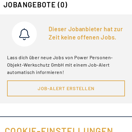
JOBANGEBOTE
(0)
Dieser Jobanbieter hat zur
Zeit keine offenen Jobs.
Lass dich über neue Jobs von Power Personen-
Objekt-Werkschutz GmbH mit einem Job-Alert
automatisch informieren!
JOB-ALERT ERSTELLEN
COOKIE-EINSTELLUNGEN