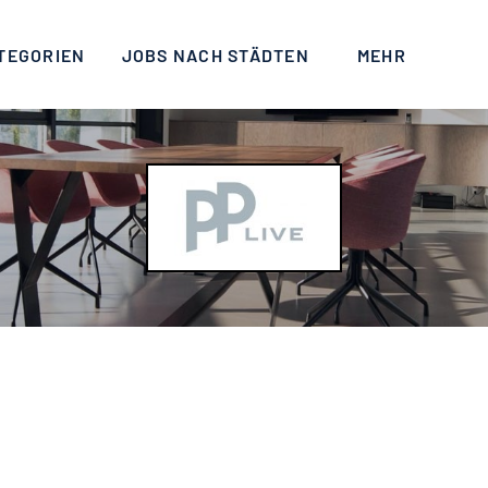
TEGORIEN
JOBS NACH STÄDTEN
MEHR