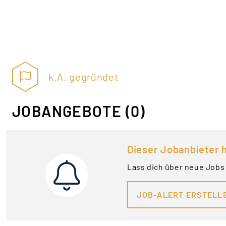
k.A. gegründet
JOBANGEBOTE
(0)
Dieser Jobanbieter h
Lass dich über neue Jobs
JOB-ALERT ERSTELL