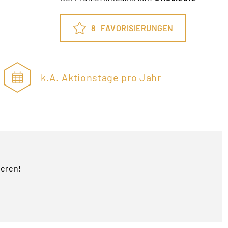
8
FAVORISIERUNGEN
k.A. Aktionstage pro Jahr
ieren!