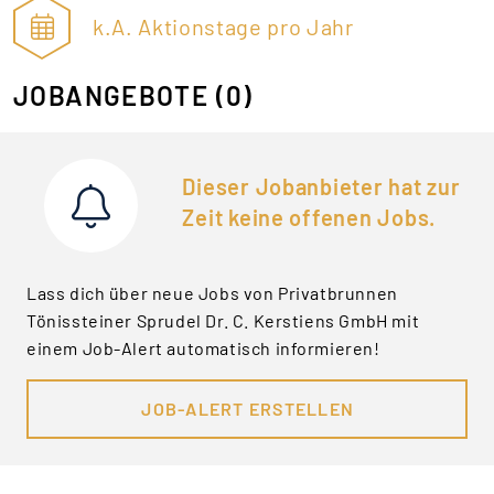
k.A. Aktionstage pro Jahr
JOBANGEBOTE
(0)
Dieser Jobanbieter hat zur
Zeit keine offenen Jobs.
Lass dich über neue Jobs von Privatbrunnen
Tönissteiner Sprudel Dr. C. Kerstiens GmbH mit
einem Job-Alert automatisch informieren!
JOB-ALERT ERSTELLEN