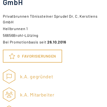
GmbH
Privatbrunnen Tönissteiner Sprudel Dr. C. Kerstiens
GmbH
Heilbrunnen 1
56656Brohl-Lützing
Bei Promotionbasis seit
26.10.2016
0
FAVORISIERUNGEN
k.A. gegründet
k.A. Mitarbeiter