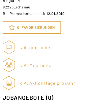
Ringstr. 4
82223Eichenau
Bei Promotionbasis seit
12.01.2010
0
FAVORISIERUNGEN
k.A. gegründet
k.A. Mitarbeiter
k.A. Aktionstage pro Jahr
JOBANGEBOTE
(0)