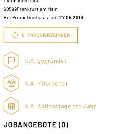
Dielmannstraße 1
60599Frankfurt am Main
Bei Promotionbasis seit
27.05.2019
0
FAVORISIERUNGEN
k.A. gegründet
k.A. Mitarbeiter
k.A. Aktionstage pro Jahr
JOBANGEBOTE
(0)