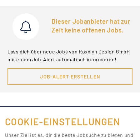
Dieser Jobanbieter hat zur
Zeit keine offenen Jobs.
Lass dich über neue Jobs von Roxxlyn Design GmbH
mit einem Job-Alert automatisch informieren!
JOB-ALERT ERSTELLEN
COOKIE-EINSTELLUNGEN
FÜR JOBANBIETER
Unser Ziel ist es, dir die beste Jobsuche zu bieten und