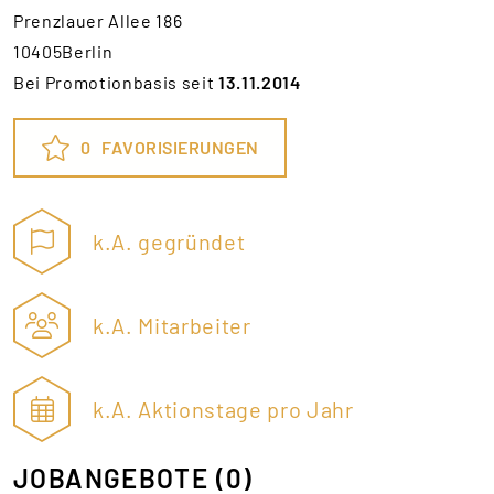
Prenzlauer Allee 186
10405Berlin
Bei Promotionbasis seit
13.11.2014
0
FAVORISIERUNGEN
k.A. gegründet
k.A. Mitarbeiter
k.A. Aktionstage pro Jahr
JOBANGEBOTE
(0)